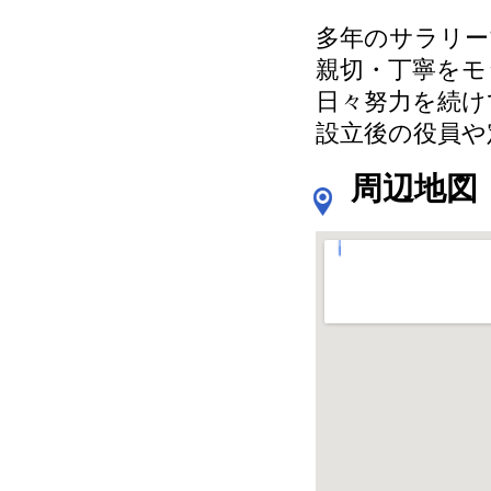
多年のサラリー
親切・丁寧をモ
日々努力を続け
設立後の役員や
周辺地図