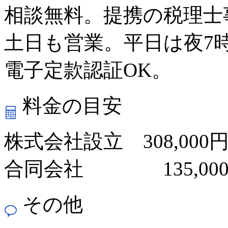
相談無料。提携の税理士
土日も営業。平日は夜7
電子定款認証OK。
料金の目安
株式会社設立 308,000
合同会社 135,00
その他