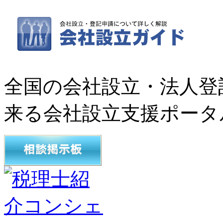
全国の会社設立・法人登
来る会社設立支援ポータ