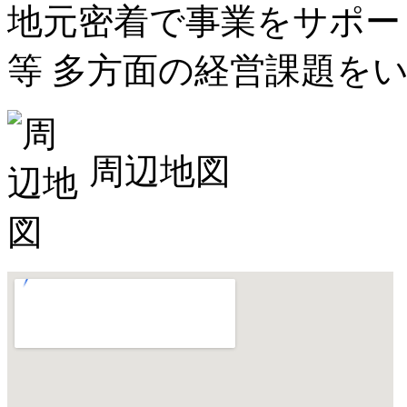
地元密着で事業をサポー
等 多方面の経営課題を
周辺地図