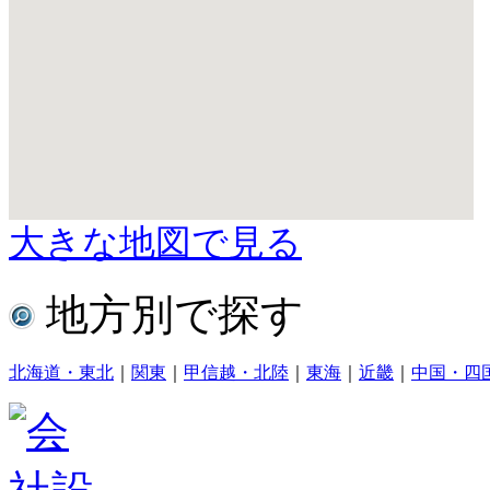
大きな地図で見る
地方別で探す
北海道・東北
｜
関東
｜
甲信越・北陸
｜
東海
｜
近畿
｜
中国・四