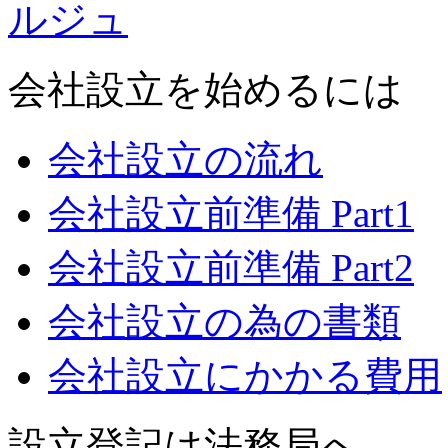
会社設立を始めるには
会社設立の流れ
会社設立前準備 Part1
会社設立前準備 Part2
会社設立の為の書類
会社設立にかかる費用
設立登記は法務局へ