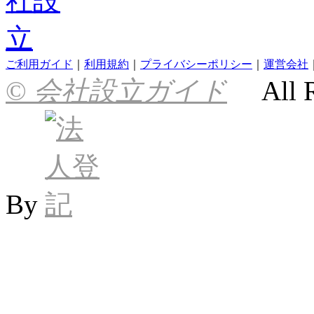
ご利用ガイド
｜
利用規約
｜
プライバシーポリシー
｜
運営会社
©
会社設立ガイド
All R
By