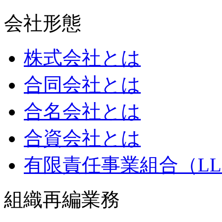
会社形態
株式会社とは
合同会社とは
合名会社とは
合資会社とは
有限責任事業組合（LL
組織再編業務