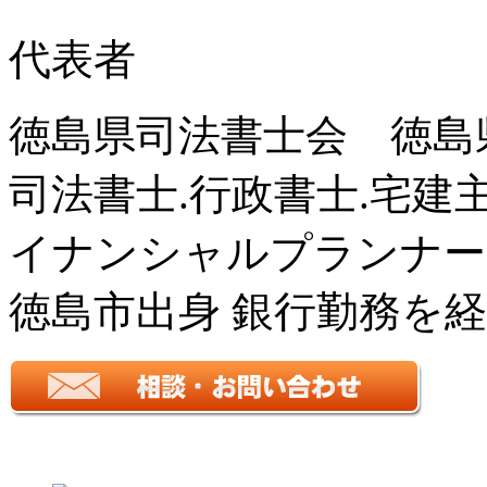
代表者
徳島県司法書士会 徳島
司法書士.行政書士.宅建
イナンシャルプランナー
徳島市出身 銀行勤務を