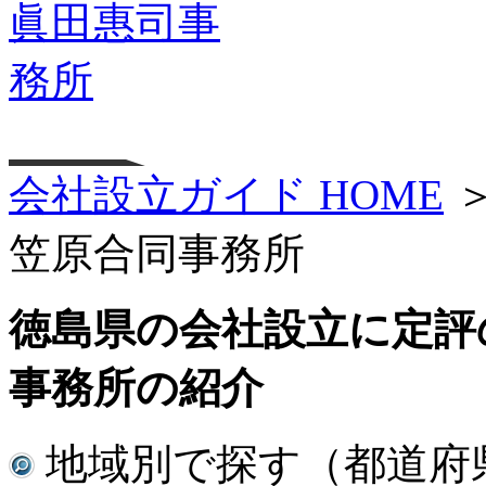
会社設立ガイド HOME
笠原合同事務所
徳島県の会社設立に定評
事務所の紹介
地域別で探す（都道府