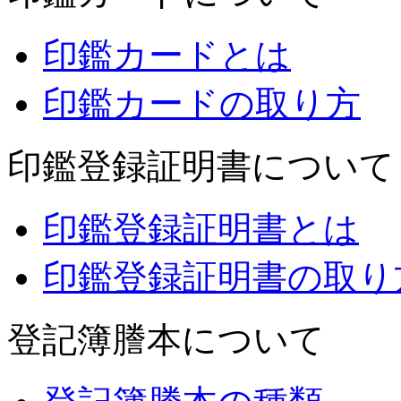
印鑑カードとは
印鑑カードの取り方
印鑑登録証明書について
印鑑登録証明書とは
印鑑登録証明書の取り
登記簿謄本について