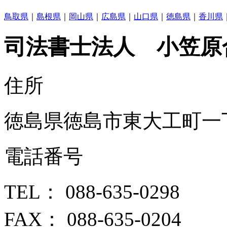
鳥取県
｜
島根県
｜
岡山県
｜
広島県
｜
山口県
｜
徳島県
｜
香川県
司法書士法人 小笠原
住所
徳島県徳島市東大工町一
電話番号
TEL：
088-635-0298
FAX： 088-635-0204