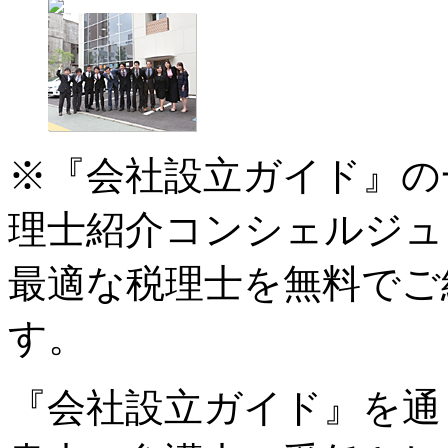
※『会社設立ガイド』の
理士紹介コンシェルジュ
最適な税理士を無料でご
す。
『会社設立ガイド』を通