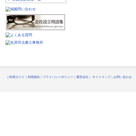
ご利用ガイド
｜
利用規約
｜
プライバシーポリシー
｜
運営会社
｜
サイトマップ
｜
お問い合わせ