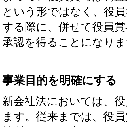
という形ではなく、役員
する際に、併せて役員賞
承認を得ることになりま
事業目的を明確にする
新会社法においては、役
ます。従来までは、役員