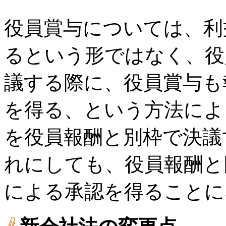
役員賞与については、利
るという形ではなく、役
議する際に、役員賞与も
を得る、という方法によ
を役員報酬と別枠で決議
れにしても、役員報酬と
による承認を得ることに