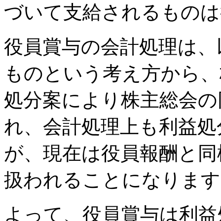
づいて支給されるものは
役員賞与の会計処理は、
ものという考え方から、
処分案により株主総会の
れ、会計処理上も利益処
が、現在は役員報酬と同
扱われることになります
よって、役員賞与は利益