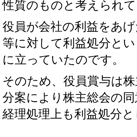
性質のものと考えられて
役員が会社の利益をあげ
等に対して利益処分とい
に立っていたのです。
そのため、役員賞与は株
分案により株主総会の同
経理処理上も利益処分と