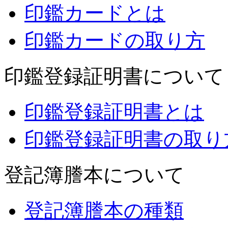
印鑑カードとは
印鑑カードの取り方
印鑑登録証明書について
印鑑登録証明書とは
印鑑登録証明書の取り
登記簿謄本について
登記簿謄本の種類