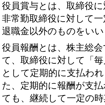
役員賞与とは、取締役に
非常勤取締役に対して一
退職金以外のものをいい
役員報酬とは、株主総会
て、取締役に対して「毎
として定期的に支払われ
た、定期的に報酬が支払
ても、継続して一定の時