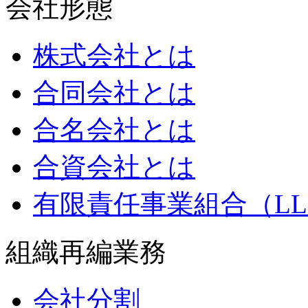
会社形態
株式会社とは
合同会社とは
合名会社とは
合資会社とは
有限責任事業組合（LL
組織再編業務
会社分割