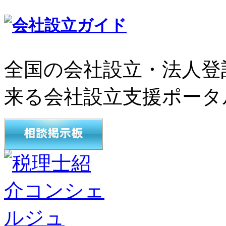
全国の会社設立・法人登
来る会社設立支援ポータ